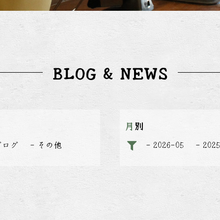
BLOG & NEWS
月別
ブログ
その他
2026-05
202