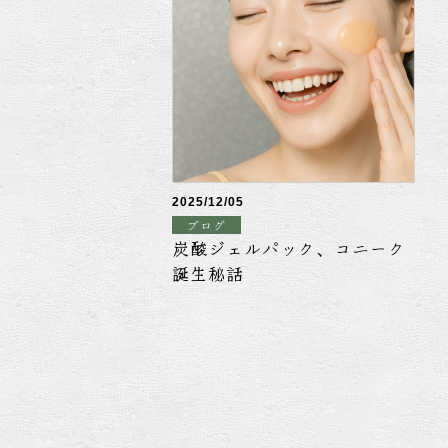
2025/12/05
ブログ
炭酸ジェルパック、コニーク
誕生秘話