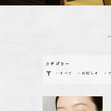
カテゴリー
すべて
お知らせ