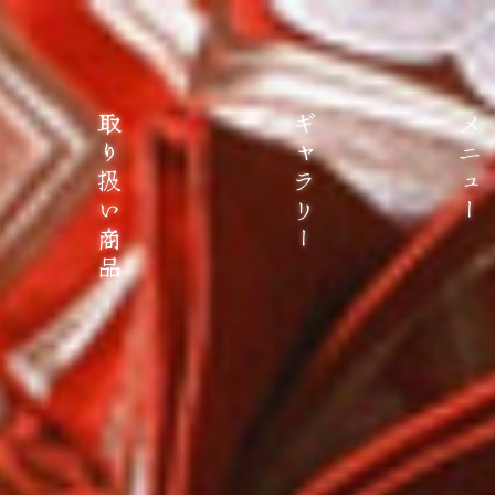
取り扱い商品
ギャラリー
メニュー