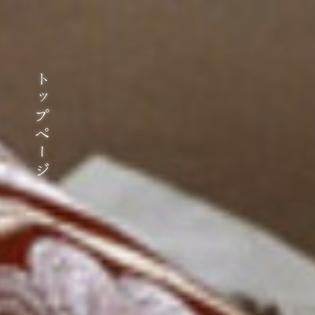
トップページ