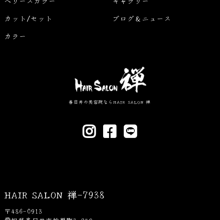
ベリーズカラー
ギャラリー
カット/セット
ブログ＆ニュース
カラー
春日井の美容院ならHAIR SALON 禅
HAIR SALON 禅-7938
〒486-0913