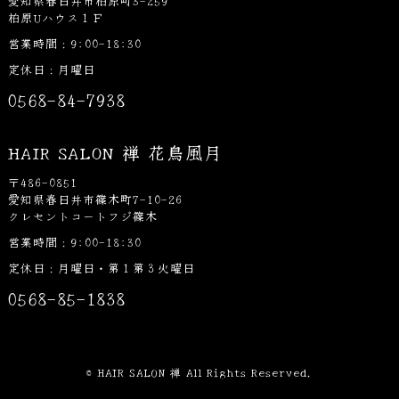
愛知県春日井市柏原町3-259
柏原Uハウス１Ｆ
営業時間：9:00-18:30
定休日：月曜日
0568-84-7938
HAIR SALON 禅 花鳥風月
〒486-0851
愛知県春日井市篠木町7-10-26
クレセントコートフジ篠木
営業時間：9:00-18:30
定休日：月曜日・第１第３火曜日
0568-85-1838
© HAIR SALON 禅 All Rights Reserved.