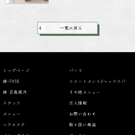
一覧に戻る
トップページ
パーマ
禅-7938
トリートメント/ヘッドスパ
禅 花鳥風月
その他メニュー
スタッフ
求人情報
メニュー
お問い合わせ
ヘアエステ
取り扱い商品