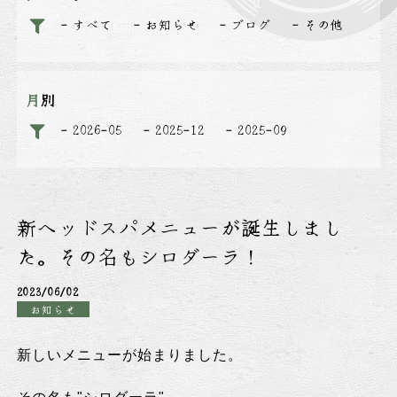
すべて
お知らせ
ブログ
その他
月別
2026-05
2025-12
2025-09
新ヘッドスパメニューが誕生しまし
た。その名もシロダーラ！
2023/06/02
お知らせ
新しいメニューが始まりました。