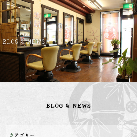
BLOG & NEWS
BLOG & NEWS
カテゴリー